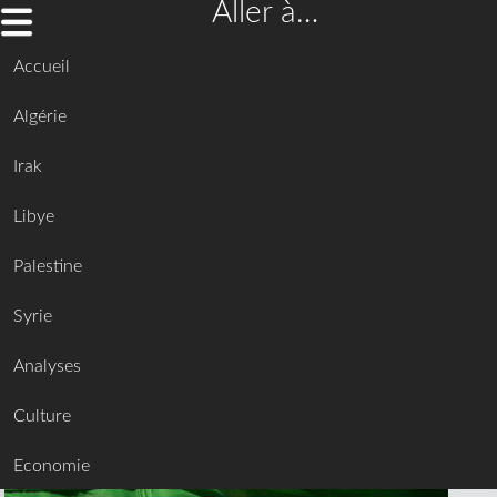
Aller à…
Accueil
Algérie
Irak
Libye
Palestine
Syrie
Analyses
Culture
Economie