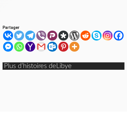
Partager
Plus d’histoires deLibye