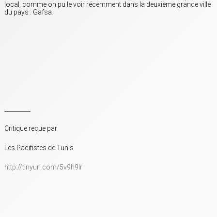
local, comme on pu le voir récemment dans la deuxième grande ville
du pays : Gafsa.
_________
Critique reçue par
Les Pacifistes de Tunis
http://tinyurl.com/5v9h9lr