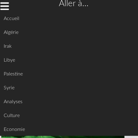
Aller à…
Accueil
Algérie
Irak
Libye
Palestine
Syrie
Analyses
Culture
Economie