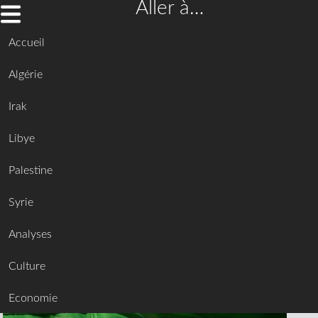
Aller à…
Accueil
Algérie
Irak
Libye
Palestine
Syrie
Analyses
Culture
Economie