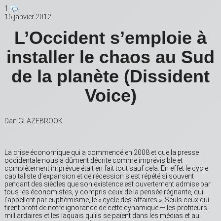
1
15 janvier 2012
L’Occident s’emploie à
installer le chaos au Sud
de la planète (Dissident
Voice)
Dan GLAZEBROOK
La crise économique qui a commencé en 2008 et que la presse
occidentale nous a dûment décrite comme imprévisible et
complètement imprévue était en fait tout sauf cela. En effet le cycle
capitaliste d’expansion et de récession s’est répété si souvent
pendant des siècles que son existence est ouvertement admise par
tous les économistes, y compris ceux de la pensée régnante, qui
l’appellent par euphémisme, le « cycle des affaires ». Seuls ceux qui
tirent profit de notre ignorance de cette dynamique — les profiteurs
milliardaires et les laquais qu’ils se paient dans les médias et au