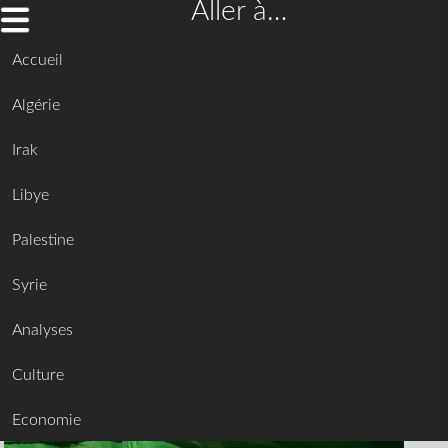
Aller à…
Accueil
Algérie
Irak
Libye
Palestine
Syrie
Analyses
Culture
Economie