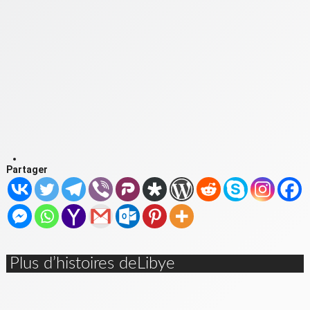
Partager
Plus d’histoires deLibye