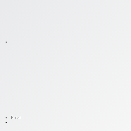
Email