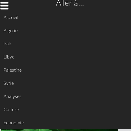
Aller à…
Accueil
Algérie
Irak
Libye
Palestine
Syrie
Analyses
Culture
Economie