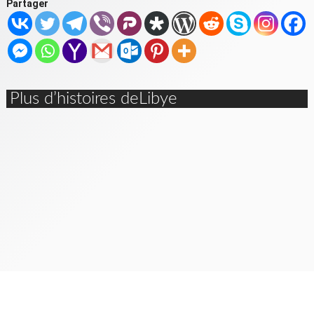
Partager
Plus d’histoires deLibye