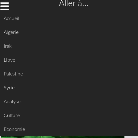
Aller à…
Accueil
Algérie
Irak
Libye
Palestine
Syrie
Analyses
Culture
Economie