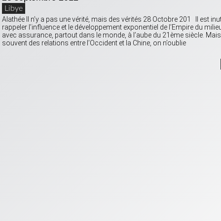
Libye
Alathée Il n’y a pas une vérité, mais des vérités 28 Octobre 201 Il est inut
rappeler l’influence et le développement exponentiel de l’Empire du milieu
avec assurance, partout dans le monde, à l’aube du 21ème siècle. Mais s
souvent des relations entre l’Occident et la Chine, on n’oublie