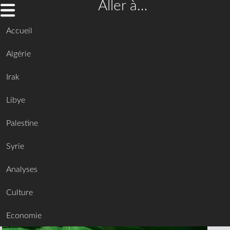
Aller à…
Accueil
Algérie
Irak
Libye
Palestine
Syrie
Analyses
Culture
Economie