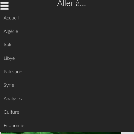
Aller à…
Accueil
Algérie
Irak
Libye
Palestine
Syrie
Analyses
Culture
Economie