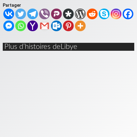
Partager
Plus d’histoires deLibye