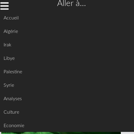
Aller à…
Accueil
Algérie
Irak
Libye
Palestine
Syrie
Analyses
Culture
Economie