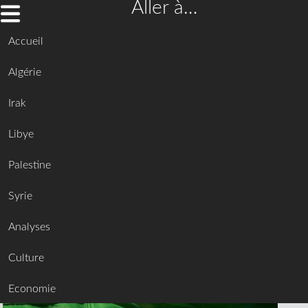
Aller à…
Accueil
Algérie
Irak
Libye
Palestine
Syrie
Analyses
Culture
Economie