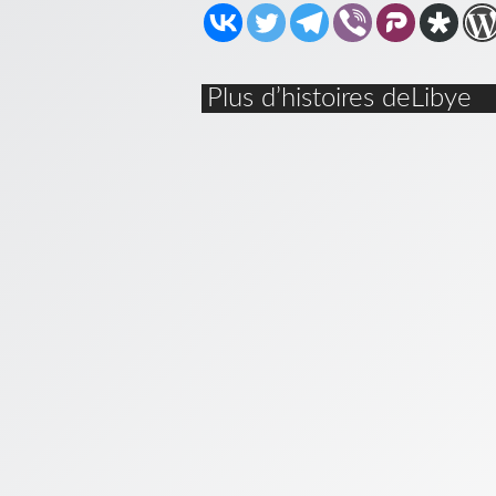
Plus d’histoires deLibye