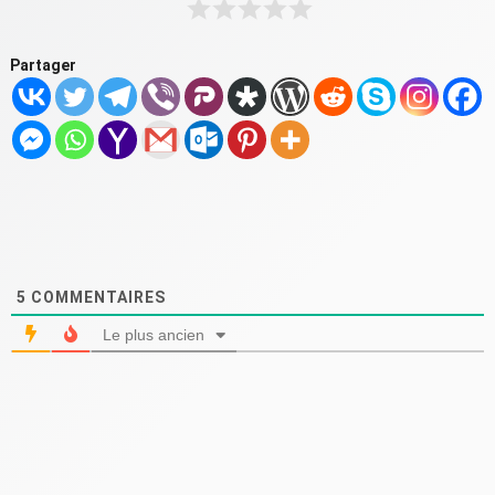
Partager
5
COMMENTAIRES
Le plus ancien