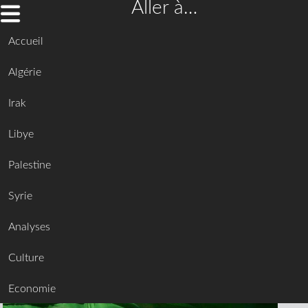
Aller à…
Accueil
Algérie
Irak
Libye
Palestine
Syrie
Analyses
Culture
Economie