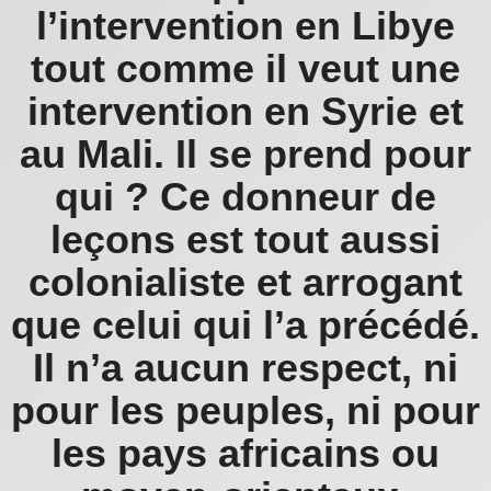
l’intervention en Libye
tout comme il veut une
intervention en Syrie et
au Mali. Il se prend pour
qui ? Ce donneur de
leçons est tout aussi
colonialiste et arrogant
que celui qui l’a précédé.
Il n’a aucun respect, ni
pour les peuples, ni pour
les pays africains ou