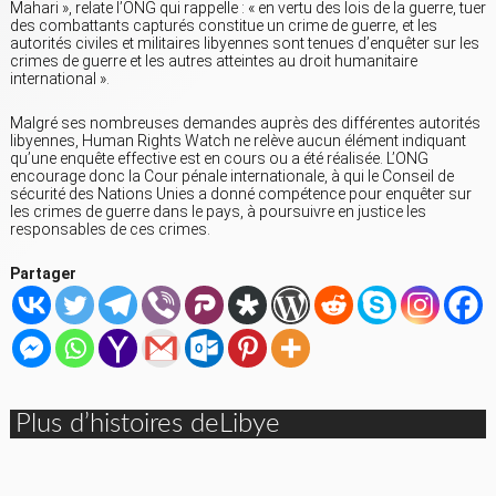
Mahari », relate l’ONG qui rappelle : « en vertu des lois de la guerre, tuer
des combattants capturés constitue un crime de guerre, et les
autorités civiles et militaires libyennes sont tenues d’enquêter sur les
crimes de guerre et les autres atteintes au droit humanitaire
international ».
Malgré ses nombreuses demandes auprès des différentes autorités
libyennes, Human Rights Watch ne relève aucun élément indiquant
qu’une enquête effective est en cours ou a été réalisée. L’ONG
encourage donc la Cour pénale internationale, à qui le Conseil de
sécurité des Nations Unies a donné compétence pour enquêter sur
les crimes de guerre dans le pays, à poursuivre en justice les
responsables de ces crimes.
Partager
Plus d’histoires deLibye