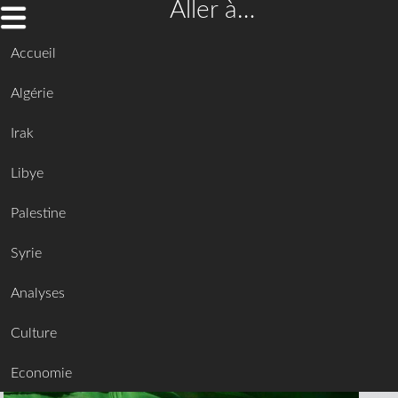
Aller à…
Accueil
Algérie
Irak
Libye
Palestine
Syrie
Analyses
Culture
Economie