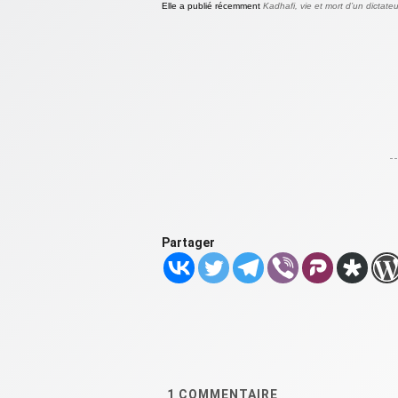
Elle a publié récemment
Kadhafi, vie et mort d’un dictateu
Partager
1
COMMENTAIRE