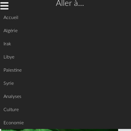
Aller à…
Accueil
Algérie
Irak
Libye
Palestine
Syrie
Analyses
Culture
Economie