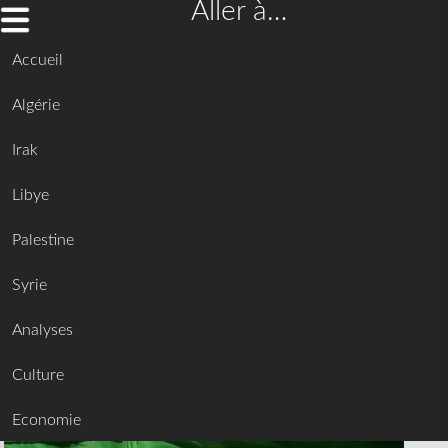
Aller à…
Accueil
Algérie
Irak
Libye
Palestine
Syrie
Analyses
Culture
Economie