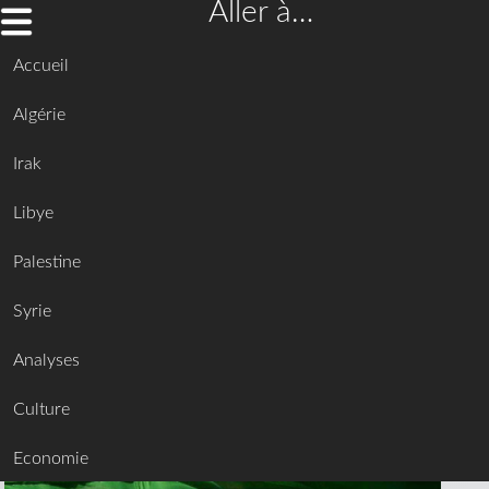
Aller à…
Accueil
Algérie
Irak
Libye
Palestine
Syrie
Analyses
Culture
Economie