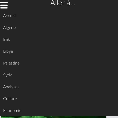
Aller à…
Accueil
Algérie
Irak
Libye
Palestine
Syrie
Analyses
Culture
Economie