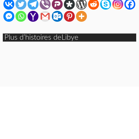
Plus d’histoires deLibye