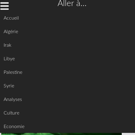
Aller à…
Accueil
Algérie
Irak
Libye
Palestine
Syrie
Analyses
Culture
Economie