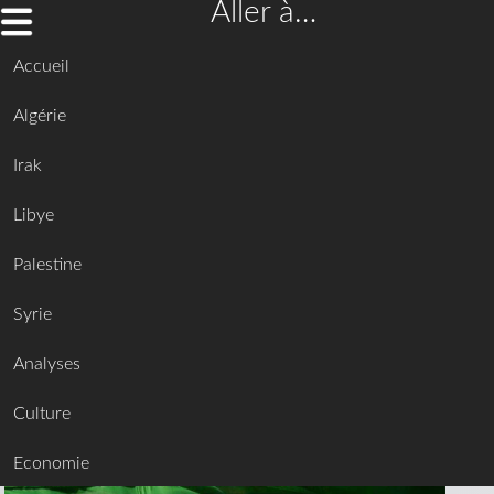
Aller à…
Accueil
Algérie
Irak
Libye
Palestine
Syrie
Analyses
Culture
Economie