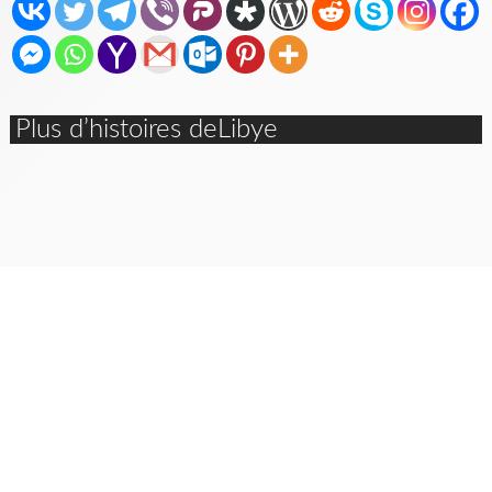
Plus d’histoires deLibye