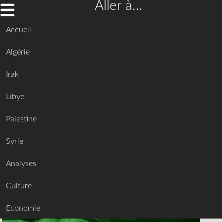
Aller à…
Accueil
Algérie
Irak
Libye
Palestine
Syrie
Analyses
Culture
Economie