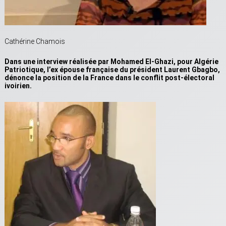
Cathérine Chamois
Dans une interview réalisée par Mohamed El-Ghazi, pour Algérie
Patriotique, l’ex épouse française du président Laurent Gbagbo,
dénonce la position de la France dans le conflit post-électoral
ivoirien.