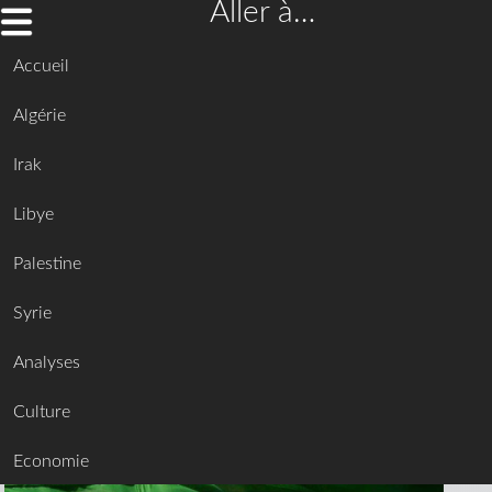
Aller à…
Accueil
Algérie
Irak
Libye
Palestine
Syrie
Analyses
Culture
Economie