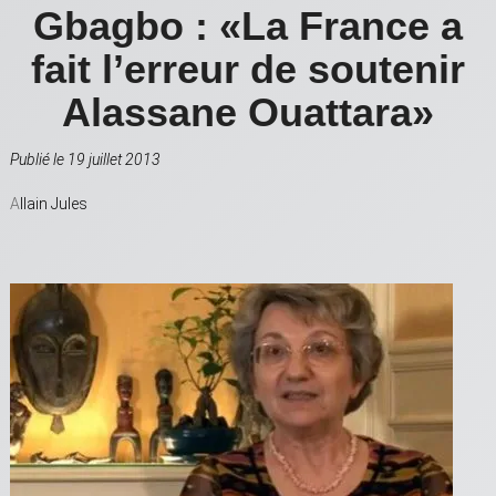
Gbagbo : «La France a
fait l’erreur de soutenir
Alassane Ouattara»
Publié le 19 juillet 2013
A
llain Jules