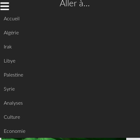
Aller à…
Accueil
Algérie
Irak
Libye
Palestine
Syrie
Analyses
Culture
Economie