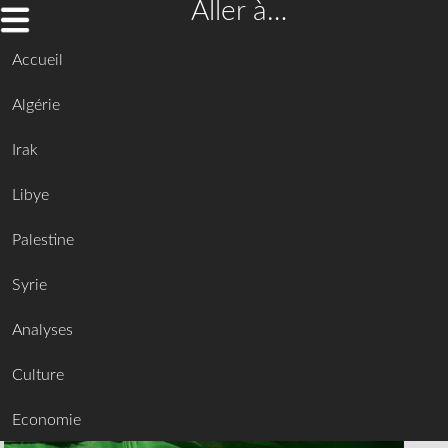
Aller à…
Accueil
Algérie
Irak
Libye
Palestine
Syrie
Analyses
Culture
Economie