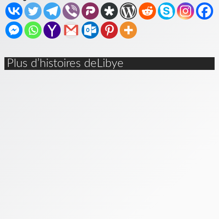
Plus d’histoires deLibye