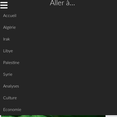
Aller à…
Accueil
Algérie
Irak
Libye
Palestine
Syrie
Analyses
Culture
Economie