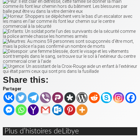
Share this:
Partager
Plus d’histoires deLibye