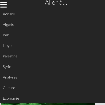
Aller à…
Accueil
Algérie
Irak
Libye
Palestine
Syrie
Analyses
Culture
Economie