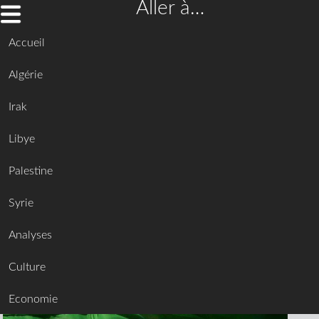
Aller à…
Accueil
Algérie
Irak
Libye
Palestine
Syrie
Analyses
Culture
Economie