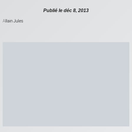
Publié le déc 8, 2013
A
llain Jules