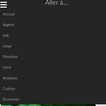
Aller à…
Accueil
Algérie
Irak
Libye
Palestine
Syrie
Analyses
Culture
Economie