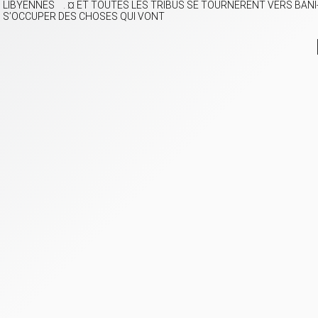
LIBYENNES . ¤ ET TOUTES LES TRIBUS SE TOURNERENT VERS BANI
S’OCCUPER DES CHOSES QUI VONT