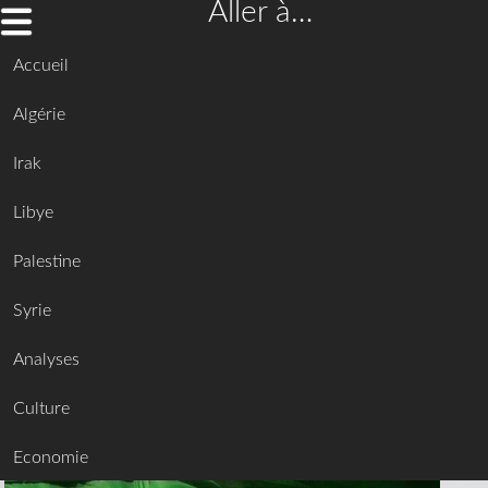
Aller à…
Accueil
Algérie
Irak
Libye
Palestine
Syrie
Analyses
Culture
Economie