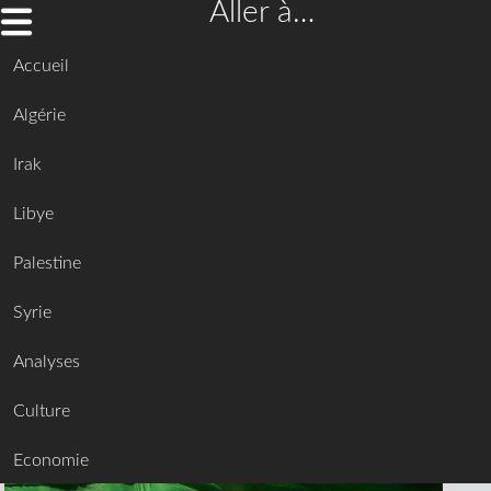
Aller à…
Accueil
Algérie
Irak
Libye
Palestine
Syrie
Analyses
Culture
Economie