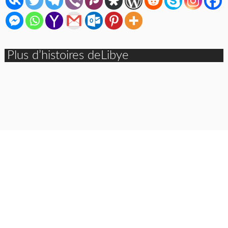
Plus d’histoires deLibye