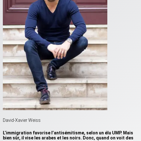
David-Xavier Weiss
L’immigration favorise l’antisémitisme, selon un élu UMP. Mais
bien sûr, il vise les arabes et les noirs. Donc, quand on voit des