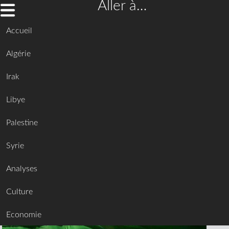
Aller à…
Accueil
Algérie
Irak
Libye
Palestine
Syrie
Analyses
Culture
Economie