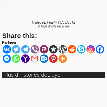
Nadege-Lyliane W,14/06/2012
©Tous droits réservés
Share this:
Partager
Plus d’histoires deLibye