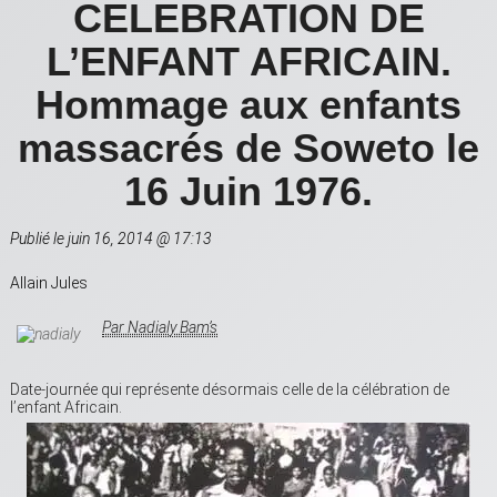
CELEBRATION DE
L’ENFANT AFRICAIN.
Hommage aux enfants
massacrés de Soweto le
16 Juin 1976.
Publié le juin 16, 2014 @ 17:13
Allain Jules
Par Nadialy Bam’s
Date-journée qui représente désormais celle de la célébration de
l’enfant Africain.