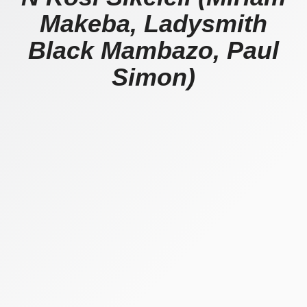
Makeba, Ladysmith
Black Mambazo, Paul
Simon)