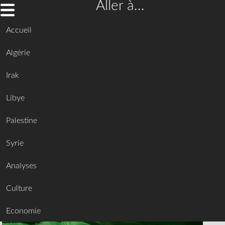
Aller à…
Accueil
Algérie
Irak
Libye
Palestine
Syrie
Analyses
Culture
Economie