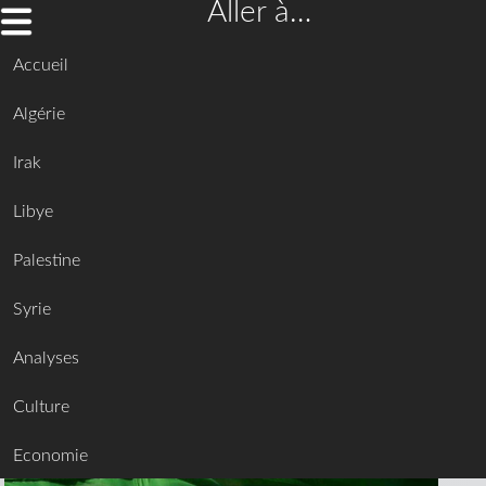
Aller à…
Accueil
Algérie
Irak
Libye
Palestine
Syrie
Analyses
Culture
Economie