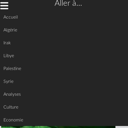
Aller à…
Accueil
Algérie
Irak
Libye
Palestine
Syrie
Analyses
Culture
Economie