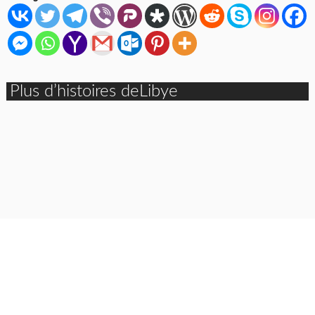
Plus d’histoires deLibye