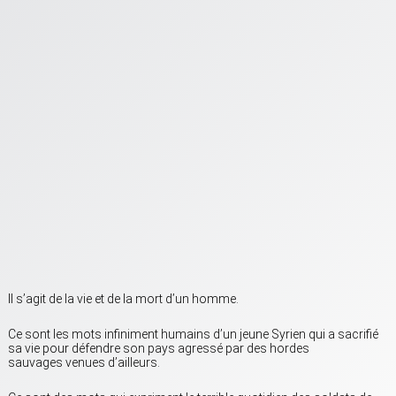
Il s’agit de la vie et de la mort d’un homme.
Ce sont les mots infiniment humains d’un jeune Syrien qui a sacrifié
sa vie pour défendre son pays agressé par des hordes
sauvages venues d’ailleurs.