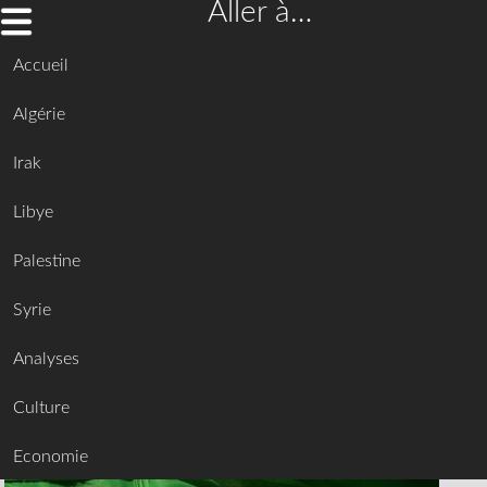
Aller à…
Accueil
Algérie
Irak
Libye
Palestine
Syrie
Analyses
Culture
Economie