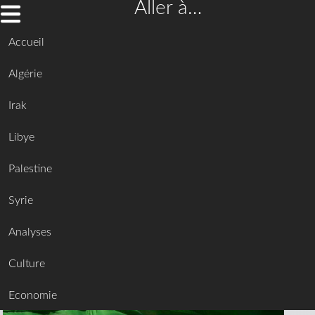
Aller à…
Accueil
Algérie
Irak
Libye
Palestine
Syrie
Analyses
Culture
Economie