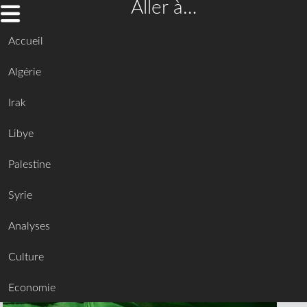
Aller à…
Accueil
Algérie
Irak
Libye
Palestine
Syrie
Analyses
Culture
Economie