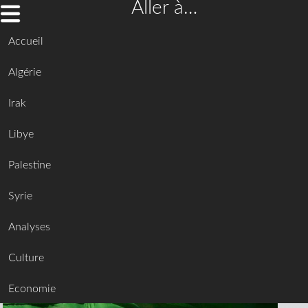
Aller à…
Accueil
Algérie
Irak
Libye
Palestine
Syrie
Analyses
Culture
Economie