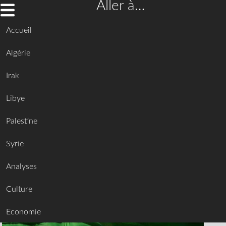
Aller à…
Accueil
Algérie
Irak
Libye
Palestine
Syrie
Analyses
Culture
Economie