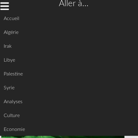
Aller à…
Accueil
Algérie
Irak
Libye
Palestine
Syrie
Analyses
Culture
Economie