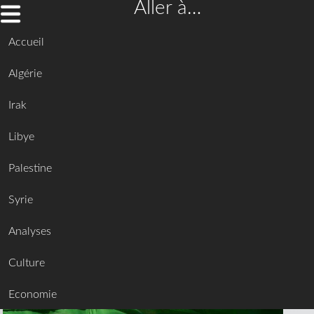
Aller à…
Accueil
Algérie
Irak
Libye
Palestine
Syrie
Analyses
Culture
Economie