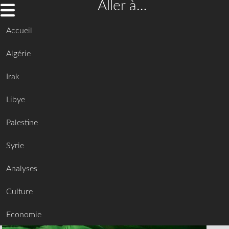
Aller à…
Accueil
Algérie
Irak
Libye
Palestine
Syrie
Analyses
Culture
Economie