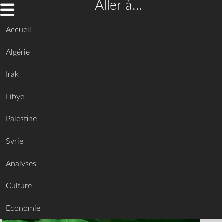
Aller à…
Accueil
Algérie
Irak
Libye
Palestine
Syrie
Analyses
Culture
Economie