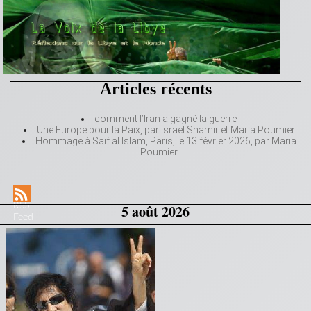
Articles récents
comment l’Iran a gagné la guerre
Une Europe pour la Paix, par Israël Shamir et Maria Poumier
Hommage à Saif al Islam, Paris, le 13 février 2026, par Maria
Poumier
RSS
5 août 2026
Feed