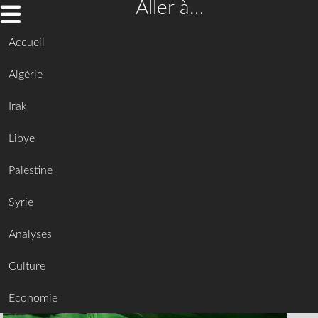
Aller à…
Accueil
Algérie
Irak
Libye
Palestine
Syrie
Analyses
Culture
Economie