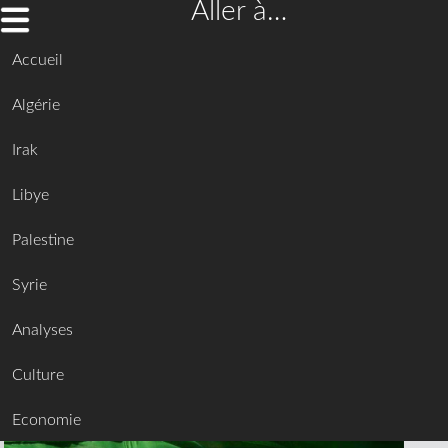
Aller à…
Accueil
Algérie
Irak
Libye
Palestine
Syrie
Analyses
Culture
Economie