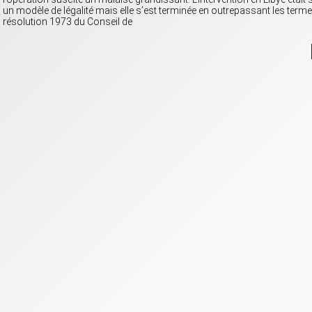
un modèle de légalité mais elle s’est terminée en outrepassant les terme
résolution 1973 du Conseil de