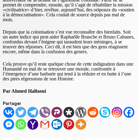
permet de comprendre, ensuite, qu’il s’agit de réhabiliter la mission
«civilisatrice» d’hier, revêtue, aujourd’hui, des oripeaux du «soutien
à la démocratisation». Cela coulait de source depuis pas mal de
mois.
Depuis que la colonisation s’est vue reconnaître des bienfaits. Soit
un autre indice qui peut aider Raphaëlle Branche et Bruno Cabanes,
confondus devant l’énigme qui taraudent leurs méninges, à se
trouver des réponses. Ceci dit, il est bien que des gens réagissent
encore, même dans la confusion des genres.
Cela prouve qu’il reste quelque chose de cette indignation dans une
Humanité en mal de se retrouver une morale, confrontée à
l’émergence d’une barbarie qui tend à la réduire et en butte à l’une
des pires régressions de son Histoire.
Par Ahmed Halfaoui
Partager