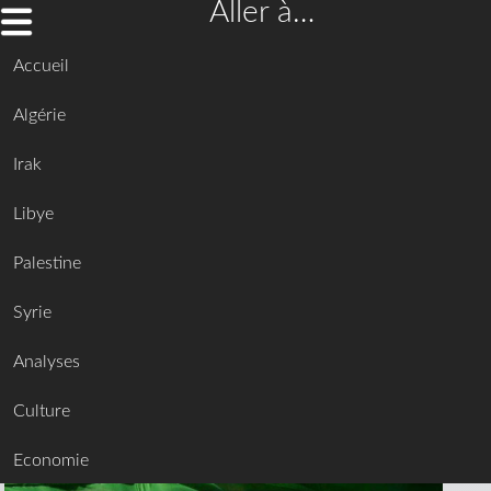
Aller à…
Accueil
Algérie
Irak
Libye
Palestine
Syrie
Analyses
Culture
Economie