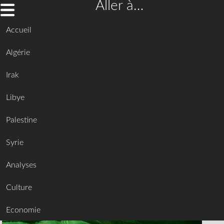
Aller à…
Accueil
Algérie
Irak
Libye
Palestine
Syrie
Analyses
Culture
Economie