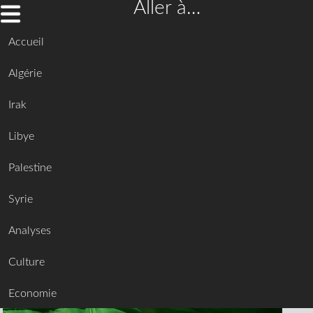
Aller à…
Accueil
Algérie
Irak
Libye
Palestine
Syrie
Analyses
Culture
Economie