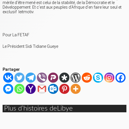
mérite d’être mené est celui de la stabilité, de la Démocratie et le
Développement. Et c’est aux peuples d’Afrique d’en faire leur seul et
exclusif leitmotiv.
Pour La FETAF
Le Président Sidi Tidiane Gueye
Partager
Plus d’histoires deLibye